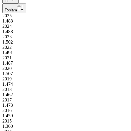
Yıl
Toplam
2025
1.488
2024
1.488
2023
1.502
2022
1.491
2021
1.487
2020
1.507
2019
1.474
2018
1.462
2017
1.473
2016
1.459
2015
1.360