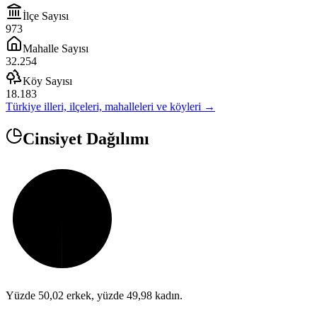
İlçe Sayısı
973
Mahalle Sayısı
32.254
Köy Sayısı
18.183
Türkiye illeri, ilçeleri, mahalleleri ve köyleri →
Cinsiyet Dağılımı
Yüzde
50,02
erkek, yüzde
49,98
kadın.