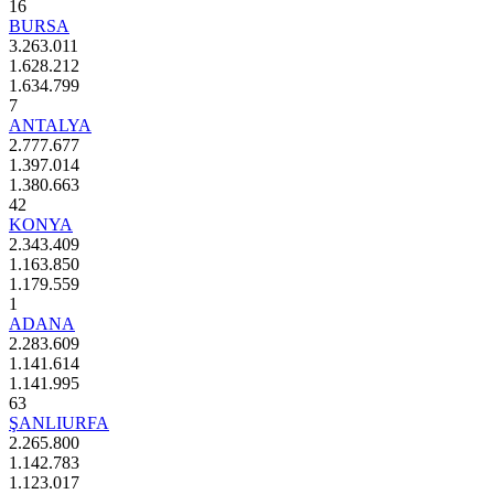
16
BURSA
3.263.011
1.628.212
1.634.799
7
ANTALYA
2.777.677
1.397.014
1.380.663
42
KONYA
2.343.409
1.163.850
1.179.559
1
ADANA
2.283.609
1.141.614
1.141.995
63
ŞANLIURFA
2.265.800
1.142.783
1.123.017