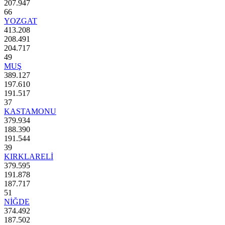
207.947
66
YOZGAT
413.208
208.491
204.717
49
MUŞ
389.127
197.610
191.517
37
KASTAMONU
379.934
188.390
191.544
39
KIRKLARELİ
379.595
191.878
187.717
51
NİĞDE
374.492
187.502