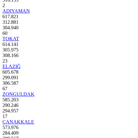
2
ADIYAMAN
617.821
312.881
304.940
60
TOKAT
614.141
305.975
308.166
23
ELAZIĞ
605.678
299.091
306.587
67
ZONGULDAK
585.203
290.246
294.957
17
ÇANAKKALE
573.976
284.409