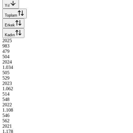
Yıl
Toplam
Erkek
Kadın
2025
983
479
504
2024
1.034
505
529
2023
1.062
514
548
2022
1.108
546
562
2021
1.178