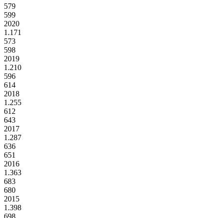
579
599
2020
1.171
573
598
2019
1.210
596
614
2018
1.255
612
643
2017
1.287
636
651
2016
1.363
683
680
2015
1.398
698