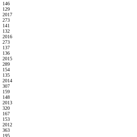
146
129
2017
273
141
132
2016
273
137
136
2015
289
154
135
2014
307
159
148
2013
320
167
153
2012
363
195