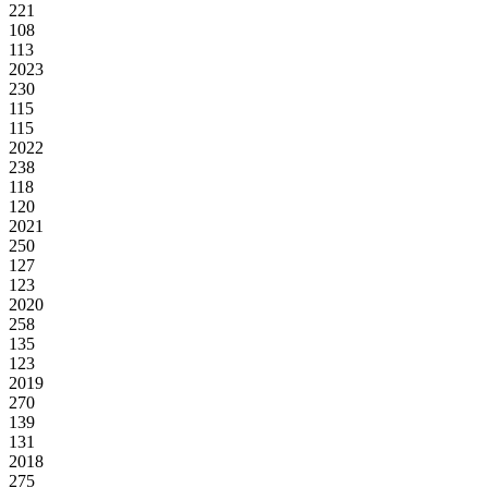
221
108
113
2023
230
115
115
2022
238
118
120
2021
250
127
123
2020
258
135
123
2019
270
139
131
2018
275