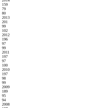
2014
159
79
80
2013
201
99
102
2012
196
97
99
2011
197
97
100
2010
197
98
99
2009
189
95
94
2008