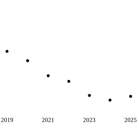
2019
2021
2023
2025