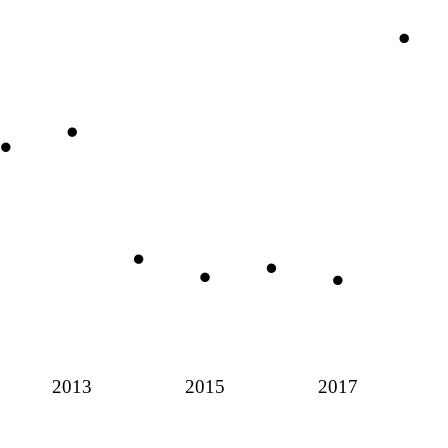
2013
2015
2017