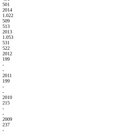
501
2014
1.022
509
513
2013
1.053
531
522
2012
199
-
-
2011
199
-
-
2010
215
-
-
2009
237
-
-