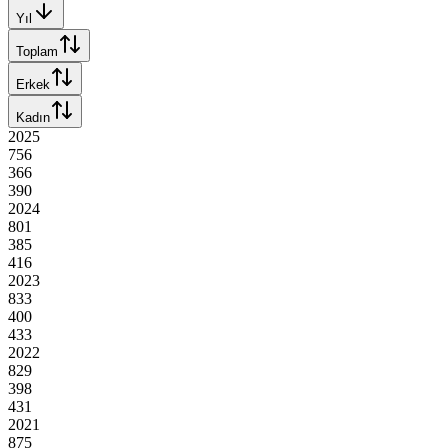
Yıl
Toplam
Erkek
Kadın
2025
756
366
390
2024
801
385
416
2023
833
400
433
2022
829
398
431
2021
875