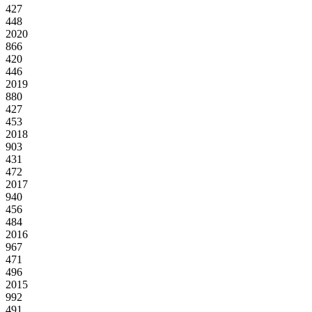
427
448
2020
866
420
446
2019
880
427
453
2018
903
431
472
2017
940
456
484
2016
967
471
496
2015
992
491