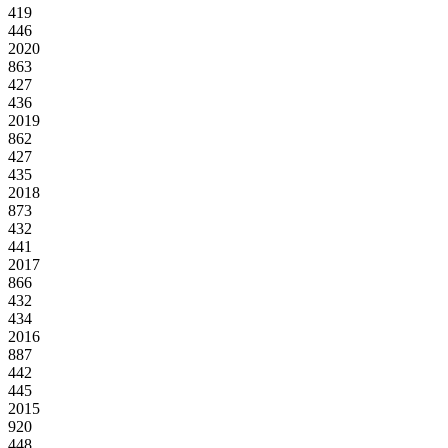
419
446
2020
863
427
436
2019
862
427
435
2018
873
432
441
2017
866
432
434
2016
887
442
445
2015
920
448