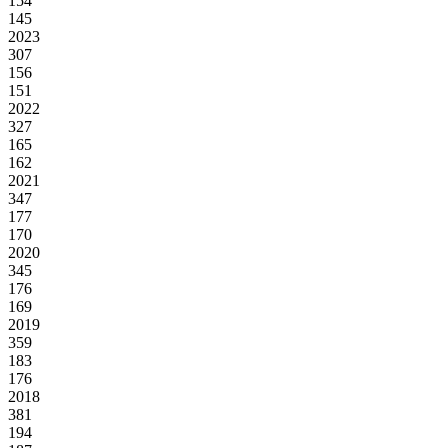
154
145
2023
307
156
151
2022
327
165
162
2021
347
177
170
2020
345
176
169
2019
359
183
176
2018
381
194