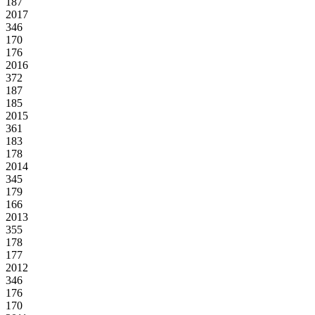
187
2017
346
170
176
2016
372
187
185
2015
361
183
178
2014
345
179
166
2013
355
178
177
2012
346
176
170