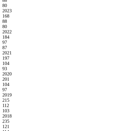
88
80
2023
168
88
80
2022
184
97
87
2021
197
104
93
2020
201
104
97
2019
215
112
103
2018
235
121