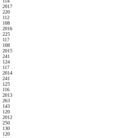
114
2017
220
112
108
2016
225
117
108
2015
241
124
117
2014
241
125
116
2013
263
143
120
2012
250
130
120