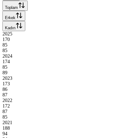
Toplam
Erkek
Kadın
2025
170
85
85
2024
174
85
89
2023
173
86
87
2022
172
87
85
2021
188
94