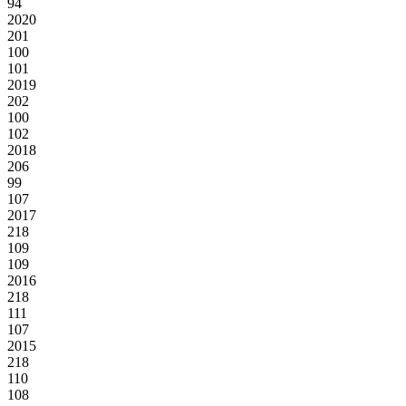
94
2020
201
100
101
2019
202
100
102
2018
206
99
107
2017
218
109
109
2016
218
111
107
2015
218
110
108