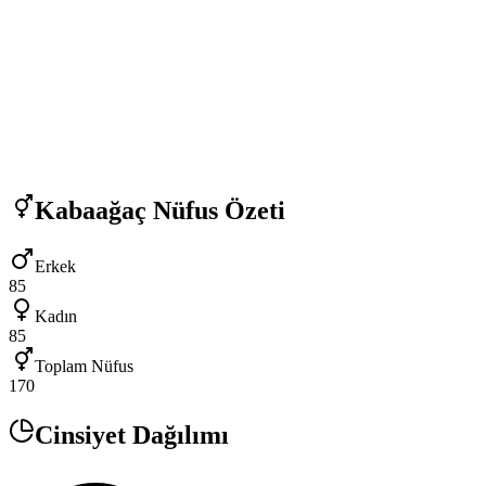
Kabaağaç
Nüfus Özeti
Erkek
85
Kadın
85
Toplam Nüfus
170
Cinsiyet Dağılımı