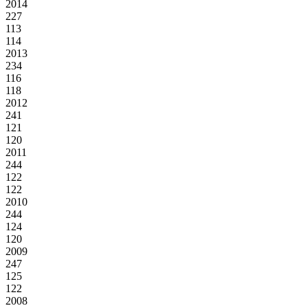
2014
227
113
114
2013
234
116
118
2012
241
121
120
2011
244
122
122
2010
244
124
120
2009
247
125
122
2008