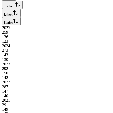
Toplam
Erkek
Kadın
2025
259
136
123
2024
273
143
130
2023
292
150
142
2022
287
147
140
2021
291
149