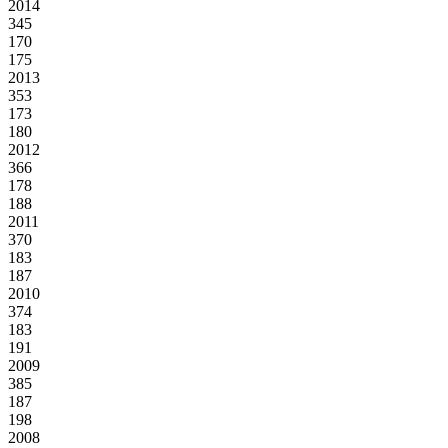
2014
345
170
175
2013
353
173
180
2012
366
178
188
2011
370
183
187
2010
374
183
191
2009
385
187
198
2008