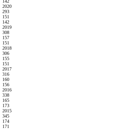
142
2020
293
151
142
2019
308
157
151
2018
306
155
151
2017
316
160
156
2016
338
165
173
2015
345
174
171