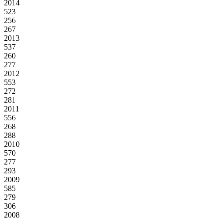
2014
523
256
267
2013
537
260
277
2012
553
272
281
2011
556
268
288
2010
570
277
293
2009
585
279
306
2008