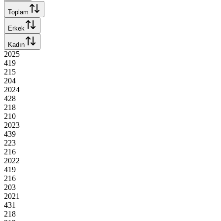
Toplam
Erkek
Kadın
2025
419
215
204
2024
428
218
210
2023
439
223
216
2022
419
216
203
2021
431
218