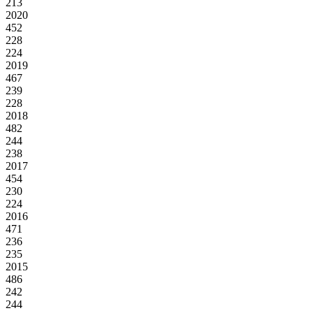
213
2020
452
228
224
2019
467
239
228
2018
482
244
238
2017
454
230
224
2016
471
236
235
2015
486
242
244