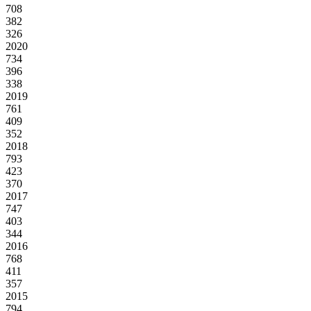
708
382
326
2020
734
396
338
2019
761
409
352
2018
793
423
370
2017
747
403
344
2016
768
411
357
2015
794