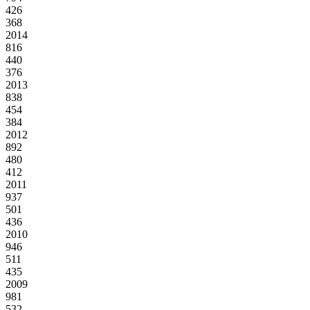
426
368
2014
816
440
376
2013
838
454
384
2012
892
480
412
2011
937
501
436
2010
946
511
435
2009
981
532