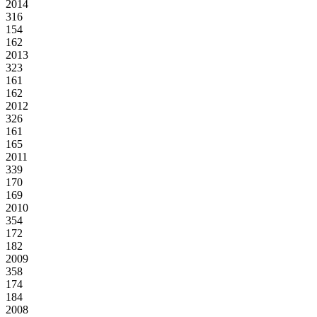
2014
316
154
162
2013
323
161
162
2012
326
161
165
2011
339
170
169
2010
354
172
182
2009
358
174
184
2008