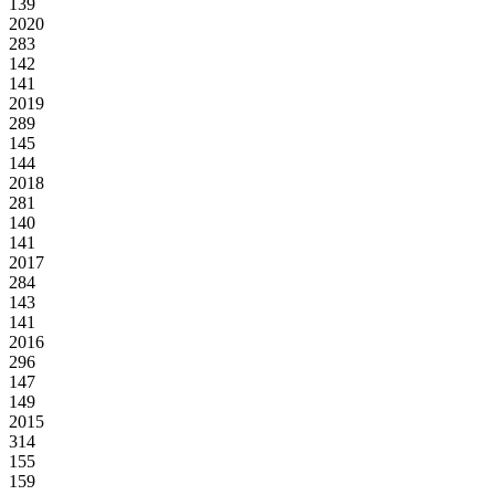
139
2020
283
142
141
2019
289
145
144
2018
281
140
141
2017
284
143
141
2016
296
147
149
2015
314
155
159