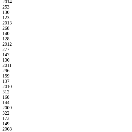
2014
253
130
123
2013
268
140
128
2012
277
147
130
2011
296
159
137
2010
312
168
144
2009
322
173
149
2008