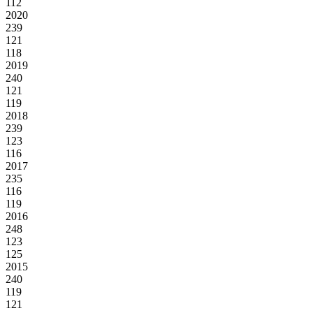
112
2020
239
121
118
2019
240
121
119
2018
239
123
116
2017
235
116
119
2016
248
123
125
2015
240
119
121