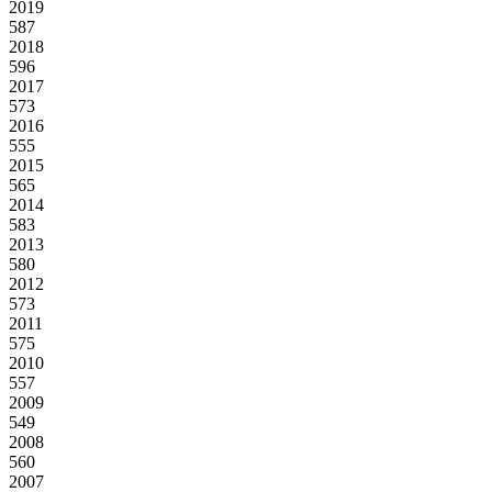
2019
587
2018
596
2017
573
2016
555
2015
565
2014
583
2013
580
2012
573
2011
575
2010
557
2009
549
2008
560
2007