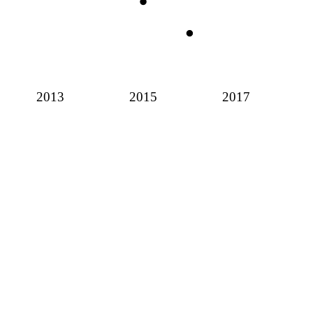
2013
2015
2017