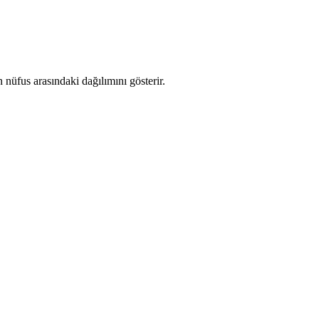
nüfus arasındaki dağılımını gösterir.