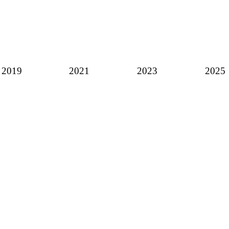
2019
2021
2023
2025