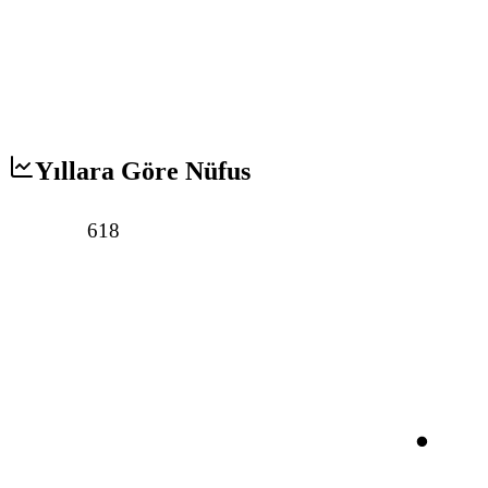
Yıllara Göre Nüfus
618