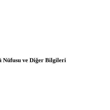
Nüfusu ve Diğer Bilgileri