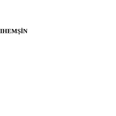
IHEMŞİN