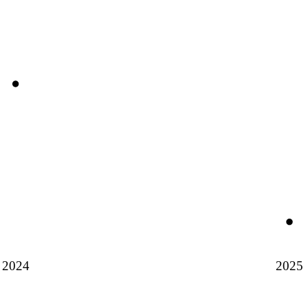
2024
2025