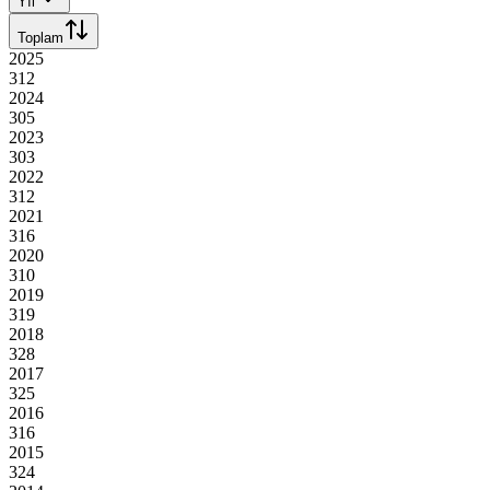
Yıl
Toplam
2025
312
2024
305
2023
303
2022
312
2021
316
2020
310
2019
319
2018
328
2017
325
2016
316
2015
324