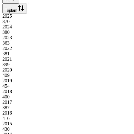
Yıl
Toplam
2025
370
2024
380
2023
363
2022
381
2021
399
2020
409
2019
454
2018
400
2017
387
2016
416
2015
430