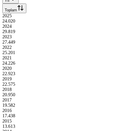
Yıl
Toplam
2025
24.020
2024
29.819
2023
27.449
2022
25.201
2021
24.226
2020
22.923
2019
22.575
2018
20.950
2017
19.582
2016
17.438
2015
13.613