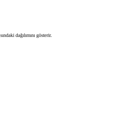
ındaki dağılımını gösterir.