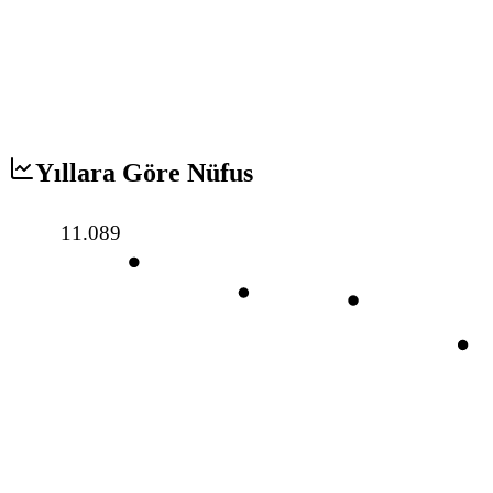
Yıllara Göre Nüfus
11.089