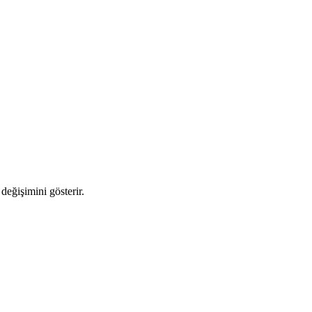
 değişimini gösterir.