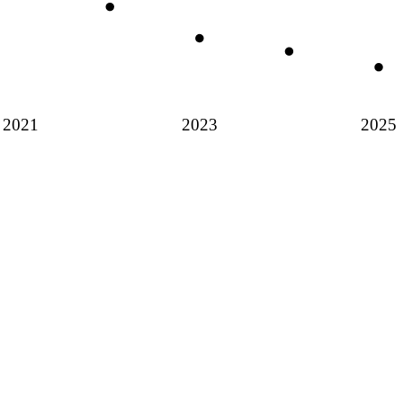
2021
2023
2025