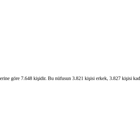
rine göre 7.648 kişidir. Bu nüfusun 3.821 kişisi erkek, 3.827 kişisi 