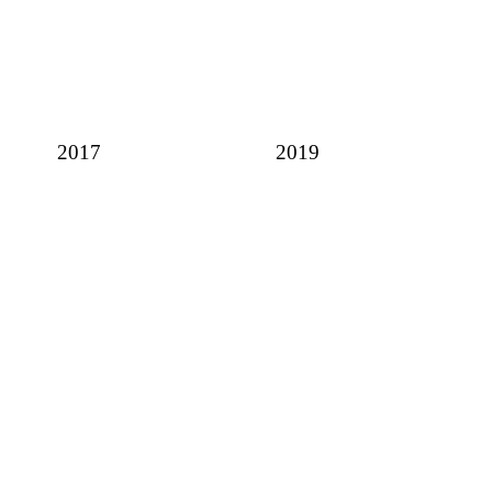
2017
2019