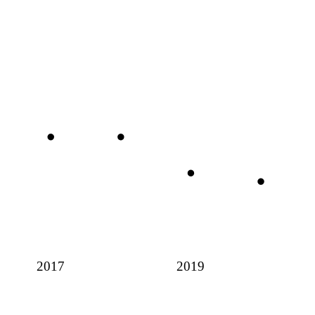
2017
2019