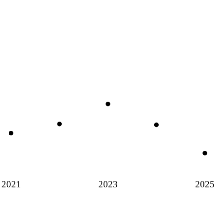
2021
2023
2025