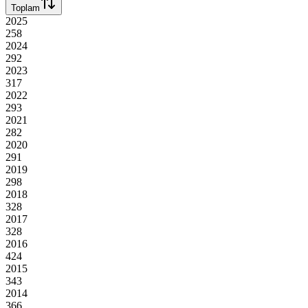
Toplam
2025
258
2024
292
2023
317
2022
293
2021
282
2020
291
2019
298
2018
328
2017
328
2016
424
2015
343
2014
366