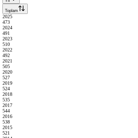
Yıl
Toplam
2025
473
2024
491
2023
510
2022
492
2021
505
2020
527
2019
524
2018
535
2017
544
2016
538
2015
521