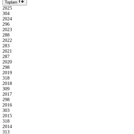
Toplam
2025
304
2024
296
2023
288
2022
283
2021
287
2020
298
2019
318
2018
309
2017
298
2016
303
2015
318
2014
313