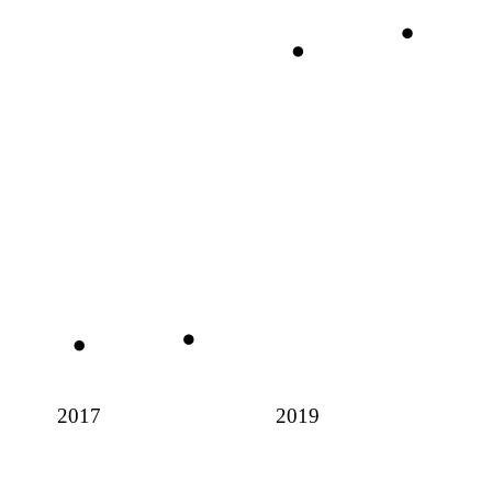
2017
2019