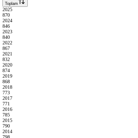
Toplam
2025
870
2024
846
2023
840
2022
867
2021
832
2020
874
2019
868
2018
773
2017
771
2016
785
2015
790
2014
798