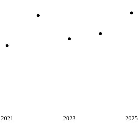
2021
2023
2025