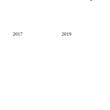
2017
2019