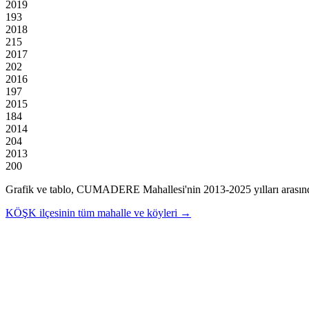
2019
193
2018
215
2017
202
2016
197
2015
184
2014
204
2013
200
Grafik ve tablo,
CUMADERE
Mahallesi'nin
2013
-
2025
yılları arasın
KÖŞK
ilçesinin tüm mahalle ve köyleri →