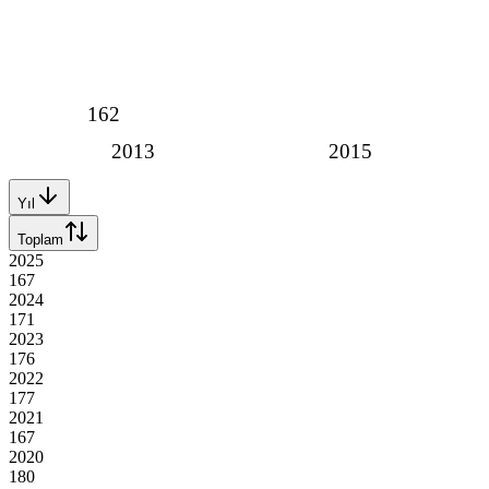
162
2013
2015
Yıl
Toplam
2025
167
2024
171
2023
176
2022
177
2021
167
2020
180