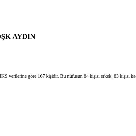
ÖŞK
AYDIN
ilerine göre 167 kişidir. Bu nüfusun 84 kişisi erkek, 83 kişisi 