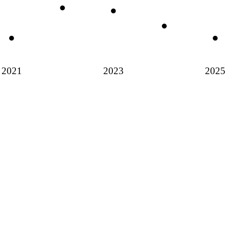
2021
2023
2025