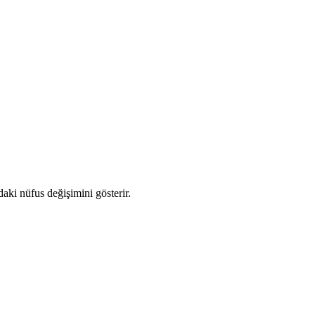
daki nüfus değişimini gösterir.