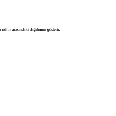
nüfus arasındaki dağılımını gösterir.