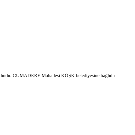
kadındır. CUMADERE Mahallesi KÖŞK belediyesine bağlıdır