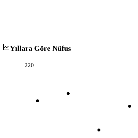
Yıllara Göre Nüfus
220