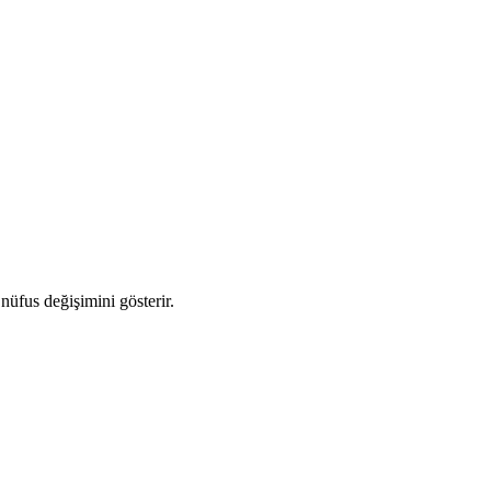
 nüfus değişimini gösterir.