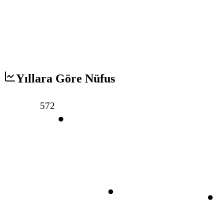
Yıllara Göre Nüfus
572