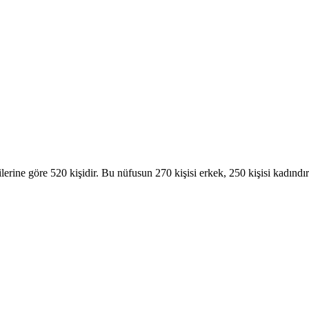
erine göre 520 kişidir. Bu nüfusun 270 kişisi erkek, 250 kişisi kad