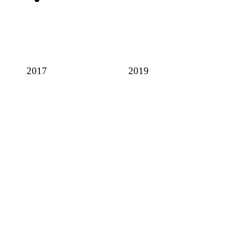
2017
2019