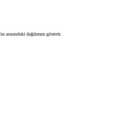
s arasındaki dağılımını gösterir.