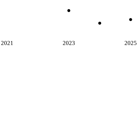
2021
2023
2025