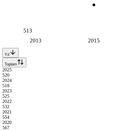
513
2013
2015
Yıl
Toplam
2025
520
2024
518
2023
525
2022
532
2021
554
2020
567