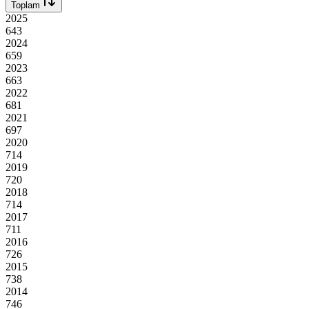
Toplam
2025
643
2024
659
2023
663
2022
681
2021
697
2020
714
2019
720
2018
714
2017
711
2016
726
2015
738
2014
746