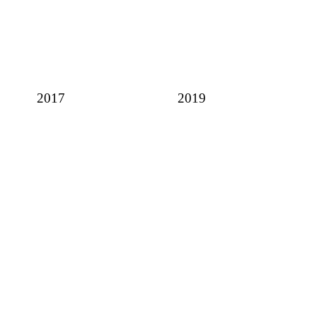
2017
2019