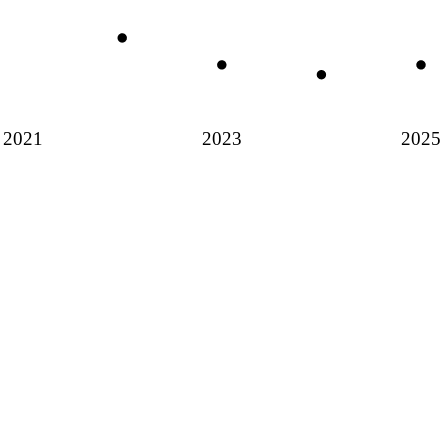
2021
2023
2025