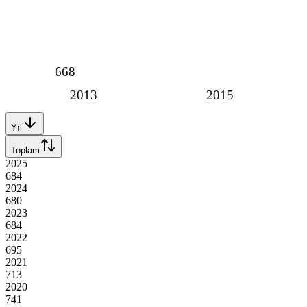
668
2013
2015
Yıl
Toplam
2025
684
2024
680
2023
684
2022
695
2021
713
2020
741