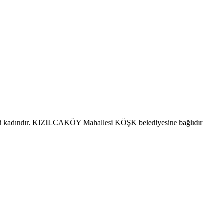
si kadındır. KIZILCAKÖY Mahallesi KÖŞK belediyesine bağlıdır