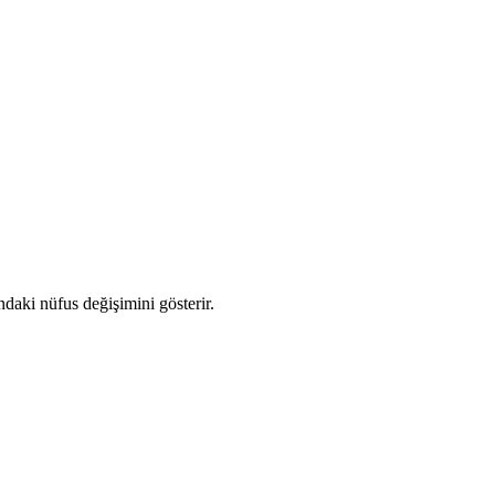
ındaki nüfus değişimini gösterir.