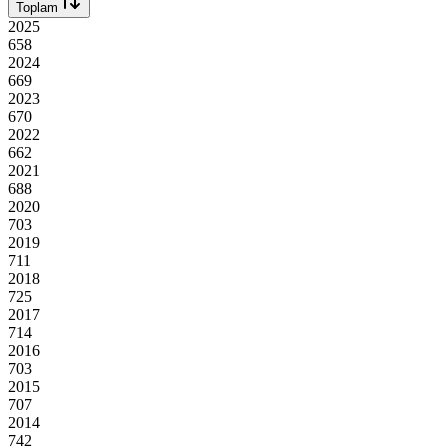
Toplam
2025
658
2024
669
2023
670
2022
662
2021
688
2020
703
2019
711
2018
725
2017
714
2016
703
2015
707
2014
742