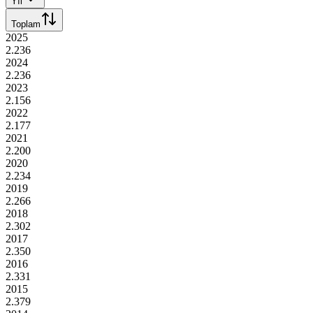
Yıl
Toplam
2025
2.236
2024
2.236
2023
2.156
2022
2.177
2021
2.200
2020
2.234
2019
2.266
2018
2.302
2017
2.350
2016
2.331
2015
2.379