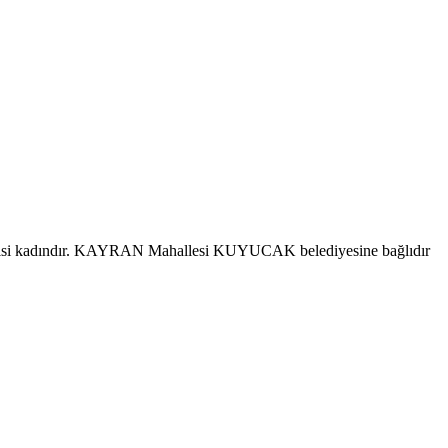
şisi kadındır. KAYRAN Mahallesi KUYUCAK belediyesine bağlıdır