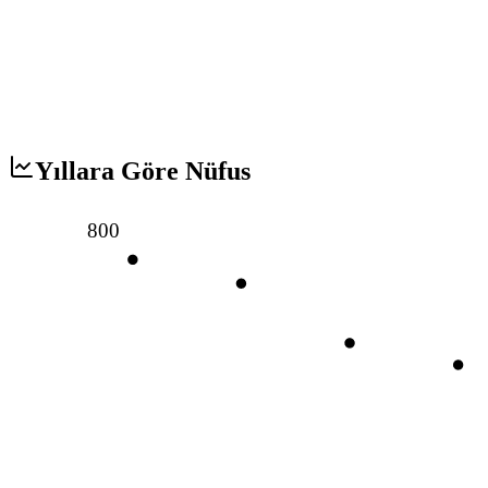
Yıllara Göre Nüfus
800