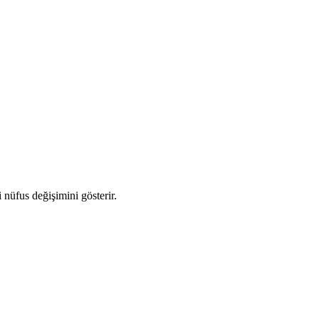
i nüfus değişimini gösterir.