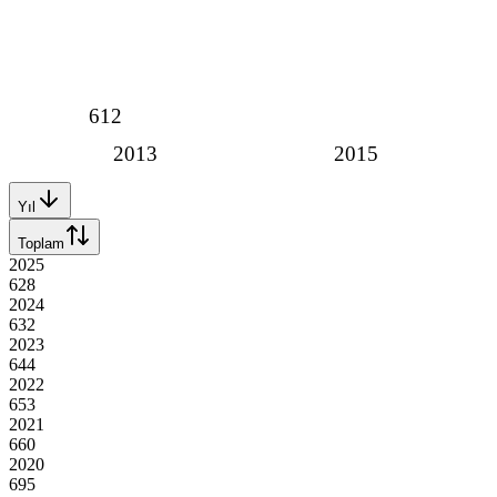
612
2013
2015
Yıl
Toplam
2025
628
2024
632
2023
644
2022
653
2021
660
2020
695