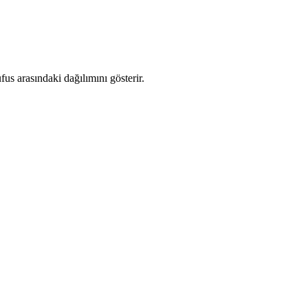
s arasındaki dağılımını gösterir.