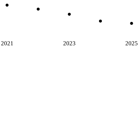
2021
2023
2025