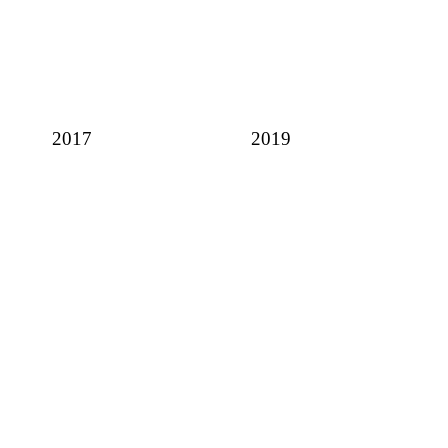
2017
2019