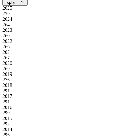
Toplam
2025
259
2024
264
2023
260
2022
266
2021
267
2020
269
2019
276
2018
291
2017
291
2016
290
2015
292
2014
296