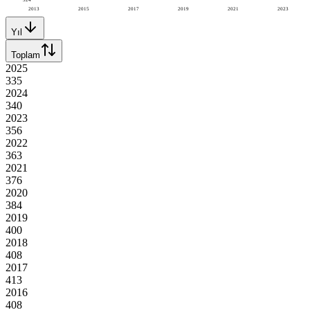
2013
2015
2017
2019
2021
2023
Yıl
Toplam
2025
335
2024
340
2023
356
2022
363
2021
376
2020
384
2019
400
2018
408
2017
413
2016
408