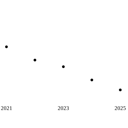
2021
2023
2025