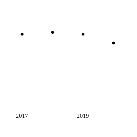
2017
2019