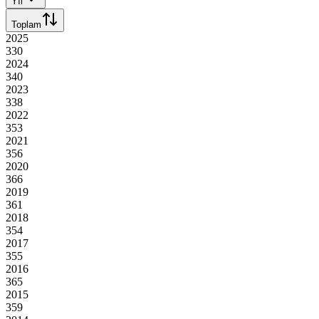
Yıl
Toplam
2025
330
2024
340
2023
338
2022
353
2021
356
2020
366
2019
361
2018
354
2017
355
2016
365
2015
359