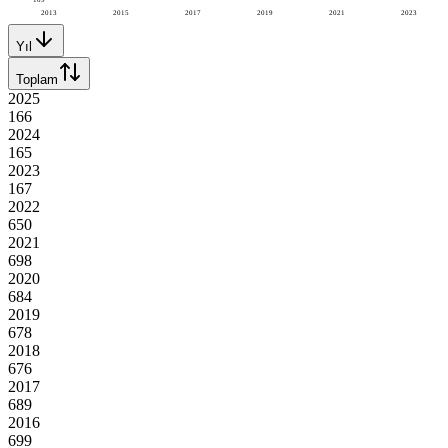
2013
2015
2017
2019
2021
2023
Yıl
Toplam
2025
166
2024
165
2023
167
2022
650
2021
698
2020
684
2019
678
2018
676
2017
689
2016
699