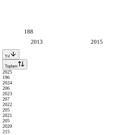
188
2013
2015
Yıl
Toplam
2025
196
2024
206
2023
207
2022
205
2021
205
2020
215