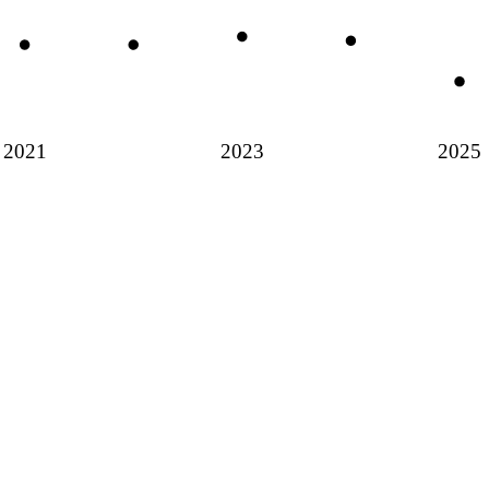
2021
2023
2025