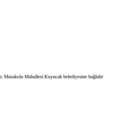
ır. Musakolu Mahallesi Kuyucak belediyesine bağlıdır