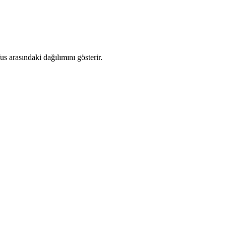
 arasındaki dağılımını gösterir.