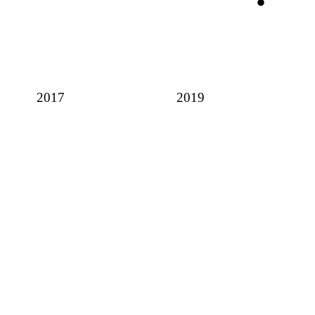
2017
2019