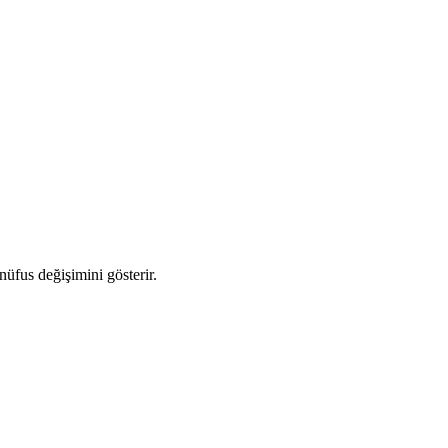
 nüfus değişimini gösterir.