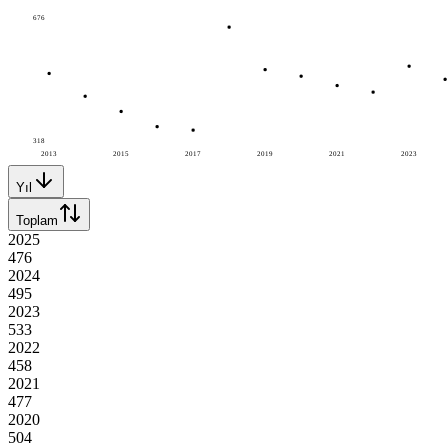
676
318
2013
2015
2017
2019
2021
2023
Yıl
Toplam
2025
476
2024
495
2023
533
2022
458
2021
477
2020
504