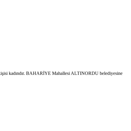
 kişisi kadındır. BAHARİYE Mahallesi ALTINORDU belediyesine