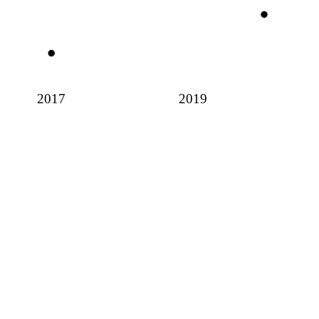
2017
2019