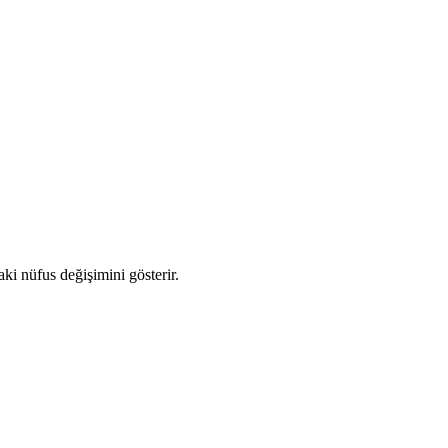
aki nüfus değişimini gösterir.