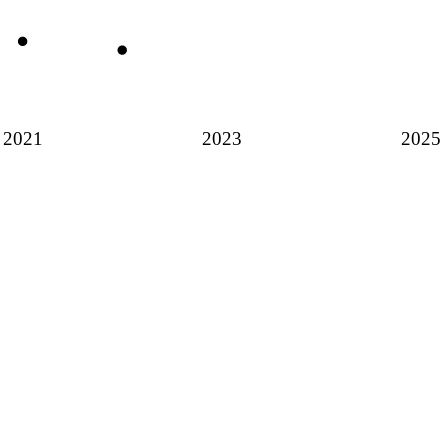
2021
2023
2025