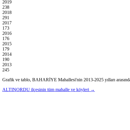
2019
238
2018
291
2017
173
2016
176
2015
179
2014
190
2013
245
Grafik ve tablo,
BAHARİYE
Mahallesi'nin
2013
-
2025
yılları arasınd
ALTINORDU
ilçesinin tüm mahalle ve köyleri →