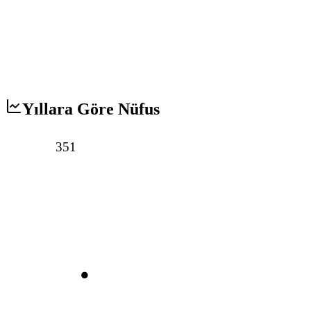
Yıllara Göre Nüfus
351