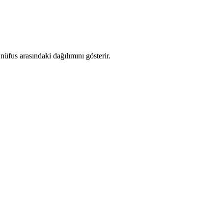
üfus arasındaki dağılımını gösterir.