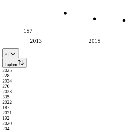
157
2013
2015
Yıl
Toplam
2025
228
2024
270
2023
335
2022
187
2021
192
2020
204