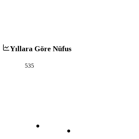
Yıllara Göre Nüfus
535