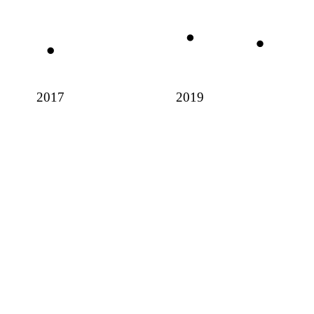
2017
2019