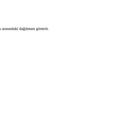
arasındaki dağılımını gösterir.