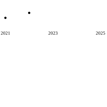
2021
2023
2025