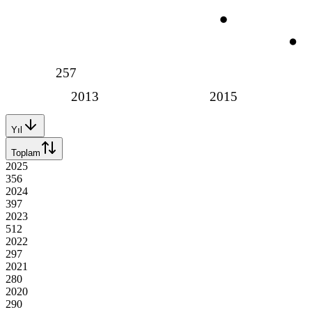
257
2013
2015
Yıl
Toplam
2025
356
2024
397
2023
512
2022
297
2021
280
2020
290