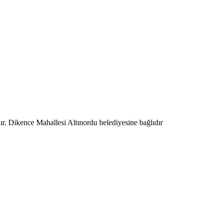
ır. Dikence Mahallesi Altınordu belediyesine bağlıdır