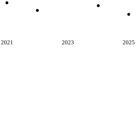
2021
2023
2025