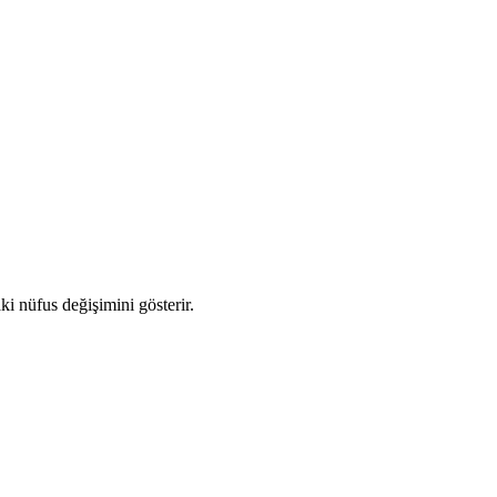
aki nüfus değişimini gösterir.