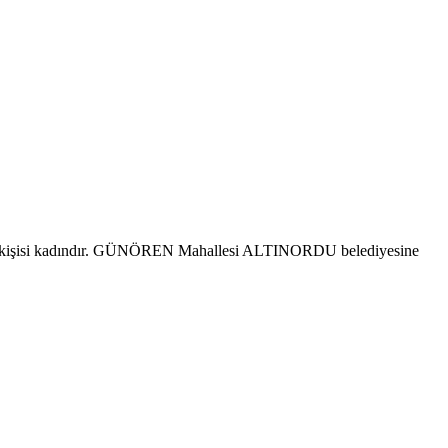
4 kişisi kadındır. GÜNÖREN Mahallesi ALTINORDU belediyesine