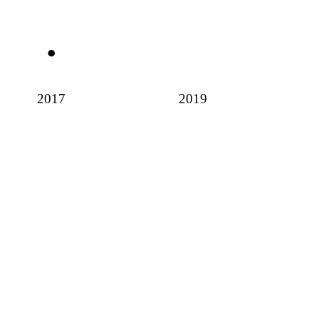
2017
2019