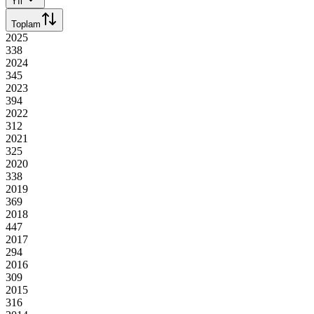
Yıl
Toplam
2025
338
2024
345
2023
394
2022
312
2021
325
2020
338
2019
369
2018
447
2017
294
2016
309
2015
316