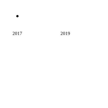
2017
2019