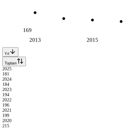
169
2013
2015
Yıl
Toplam
2025
181
2024
184
2023
194
2022
196
2021
199
2020
215