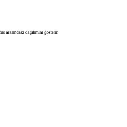
s arasındaki dağılımını gösterir.