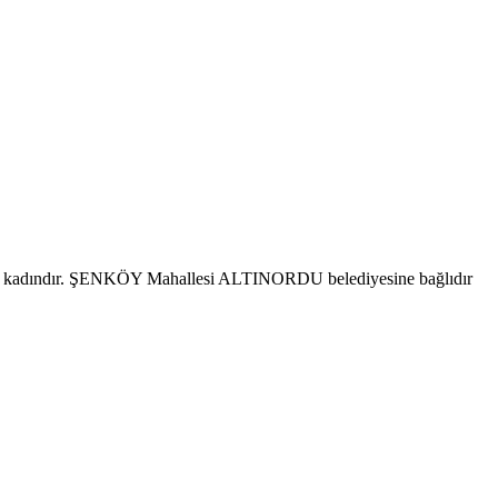
si kadındır. ŞENKÖY Mahallesi ALTINORDU belediyesine bağlıdır