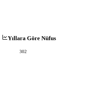
Yıllara Göre Nüfus
302