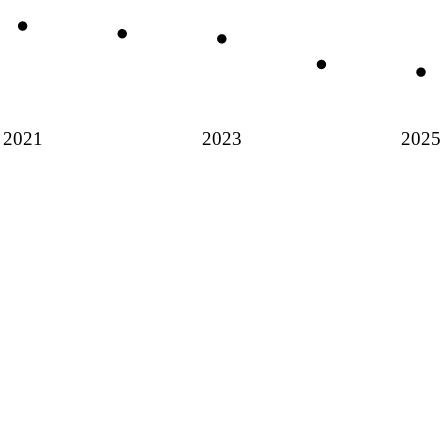
2021
2023
2025