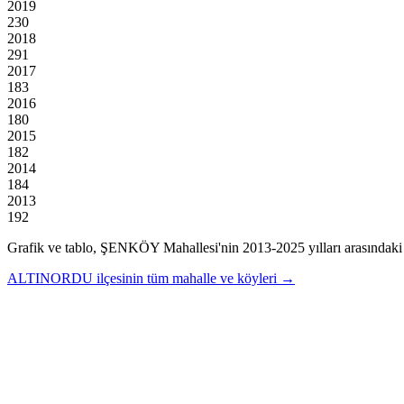
2019
230
2018
291
2017
183
2016
180
2015
182
2014
184
2013
192
Grafik ve tablo,
ŞENKÖY
Mahallesi'nin
2013
-
2025
yılları arasındaki
ALTINORDU
ilçesinin tüm mahalle ve köyleri →