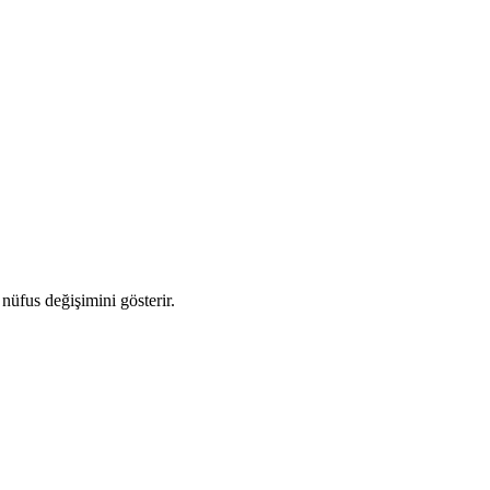
 nüfus değişimini gösterir.