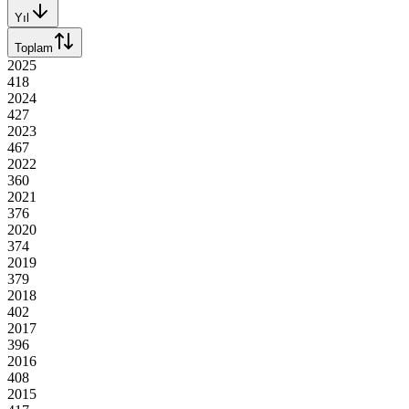
Yıl
Toplam
2025
418
2024
427
2023
467
2022
360
2021
376
2020
374
2019
379
2018
402
2017
396
2016
408
2015