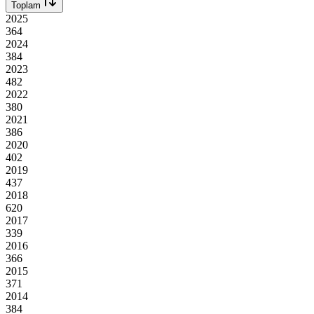
Toplam
2025
364
2024
384
2023
482
2022
380
2021
386
2020
402
2019
437
2018
620
2017
339
2016
366
2015
371
2014
384