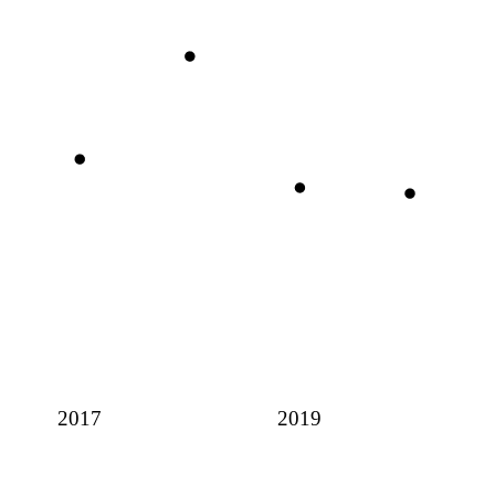
2017
2019