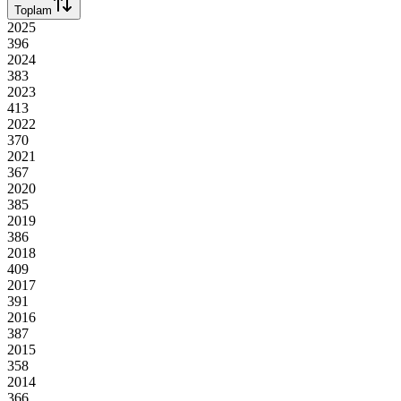
Toplam
2025
396
2024
383
2023
413
2022
370
2021
367
2020
385
2019
386
2018
409
2017
391
2016
387
2015
358
2014
366