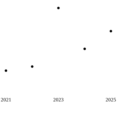
2021
2023
2025