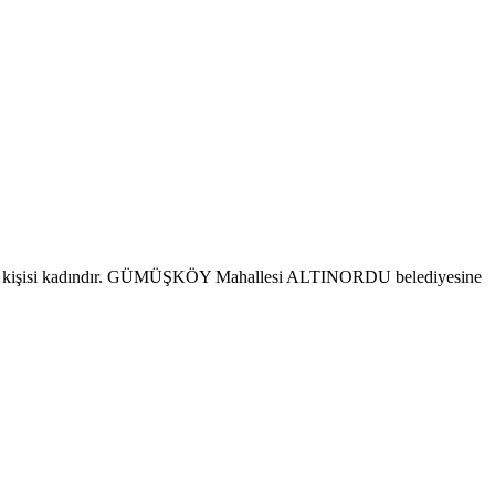
90 kişisi kadındır. GÜMÜŞKÖY Mahallesi ALTINORDU belediyesine