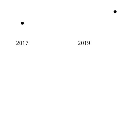
2017
2019