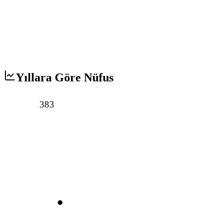
Yıllara Göre Nüfus
383