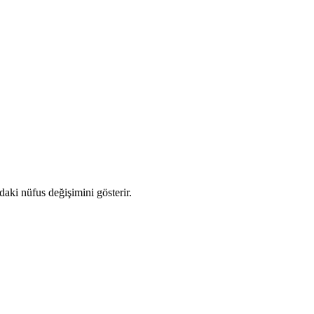
ndaki nüfus değişimini gösterir.