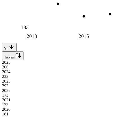
133
2013
2015
Yıl
Toplam
2025
206
2024
233
2023
292
2022
173
2021
172
2020
181