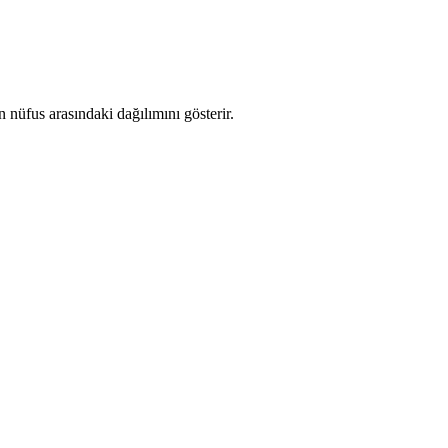
nüfus arasındaki dağılımını gösterir.