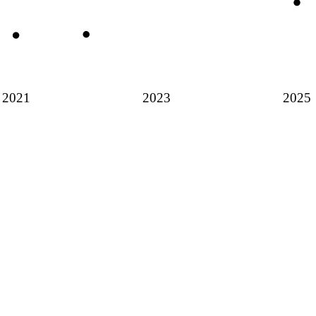
2021
2023
2025