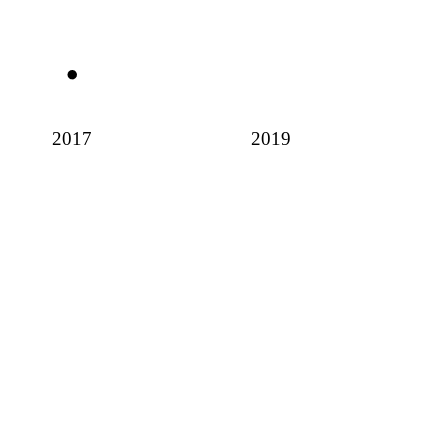
2017
2019