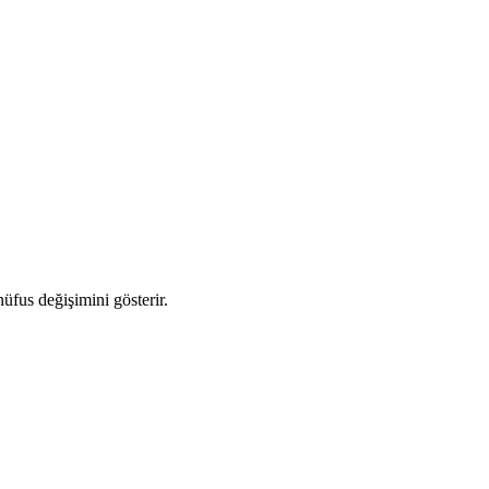
nüfus değişimini gösterir.