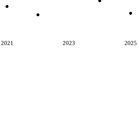
2021
2023
2025