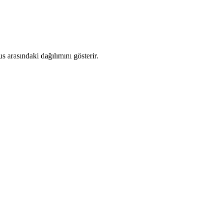
 arasındaki dağılımını gösterir.