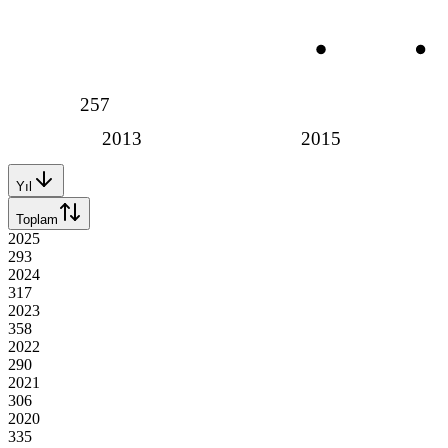
257
2013
2015
Yıl
Toplam
2025
293
2024
317
2023
358
2022
290
2021
306
2020
335