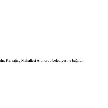
dır. Karaağaç Mahallesi Altınordu belediyesine bağlıdır