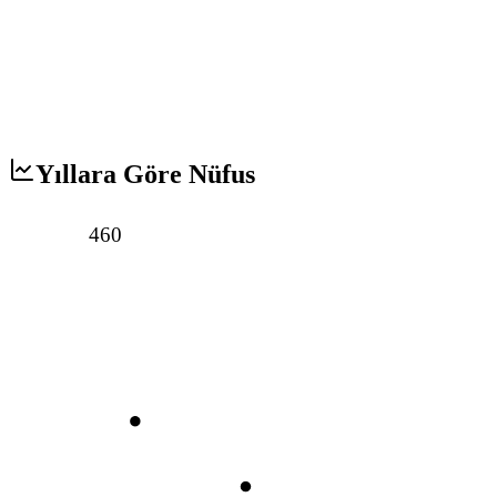
Yıllara Göre Nüfus
460