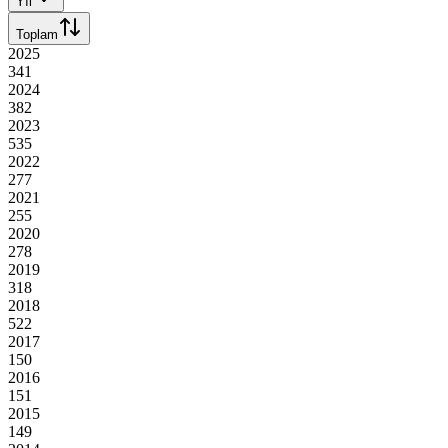
Yıl
Toplam
2025
341
2024
382
2023
535
2022
277
2021
255
2020
278
2019
318
2018
522
2017
150
2016
151
2015
149